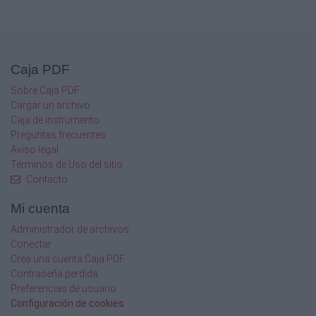
Caja PDF
Sobre Caja PDF
Cargar un archivo
Caja de instrumento
Preguntas frecuentes
Aviso legal
Términos de Uso del sitio
Contacto
Mi cuenta
Administrador de archivos
Conectar
Crea una cuenta Caja PDF
Contraseña perdida
Preferencias de usuario
Configuración de cookies