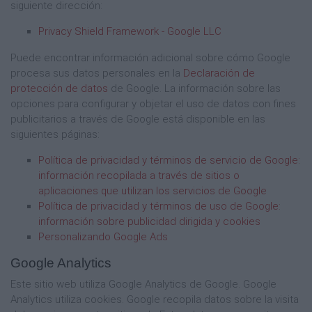
siguiente dirección:
Privacy Shield Framework - Google LLC
Puede encontrar información adicional sobre cómo Google
procesa sus datos personales en la
Declaración de
protección de datos
de Google. La información sobre las
opciones para configurar y objetar el uso de datos con fines
publicitarios a través de Google está disponible en las
siguientes páginas:
Política de privacidad y términos de servicio de Google:
información recopilada a través de sitios o
aplicaciones que utilizan los servicios de Google
Política de privacidad y términos de uso de Google:
información sobre publicidad dirigida y cookies
Personalizando Google Ads
Google Analytics
Este sitio web utiliza Google Analytics de Google. Google
Analytics utiliza cookies. Google recopila datos sobre la visita