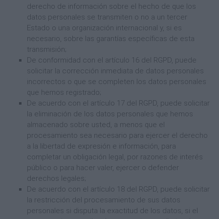
derecho de información sobre el hecho de que los
datos personales se transmiten o no a un tercer
Estado o una organización internacional y, si es
necesario, sobre las garantías específicas de esta
transmisión;
De conformidad con el artículo 16 del RGPD, puede
solicitar la corrección inmediata de datos personales
incorrectos o que se completen los datos personales
que hemos registrado;
De acuerdo con el artículo 17 del RGPD, puede solicitar
la eliminación de los datos personales que hemos
almacenado sobre usted, a menos que el
procesamiento sea necesario para ejercer el derecho
a la libertad de expresión e información, para
completar un obligación legal, por razones de interés
público o para hacer valer, ejercer o defender
derechos legales;
De acuerdo con el artículo 18 del RGPD, puede solicitar
la restricción del procesamiento de sus datos
personales si disputa la exactitud de los datos, si el