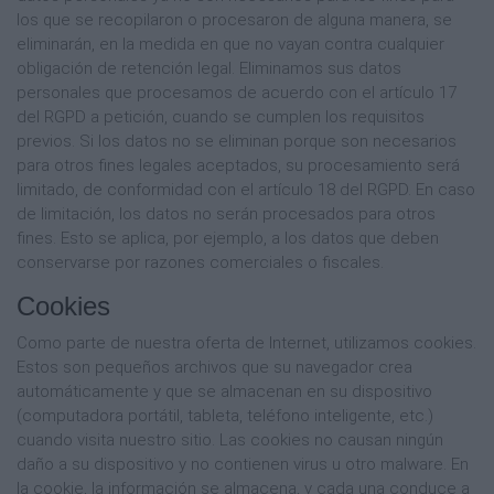
los que se recopilaron o procesaron de alguna manera, se
eliminarán, en la medida en que no vayan contra cualquier
obligación de retención legal. Eliminamos sus datos
personales que procesamos de acuerdo con el artículo 17
del RGPD a petición, cuando se cumplen los requisitos
previos. Si los datos no se eliminan porque son necesarios
para otros fines legales aceptados, su procesamiento será
limitado, de conformidad con el artículo 18 del RGPD. En caso
de limitación, los datos no serán procesados ​​para otros
fines. Esto se aplica, por ejemplo, a los datos que deben
conservarse por razones comerciales o fiscales.
Cookies
Como parte de nuestra oferta de Internet, utilizamos cookies.
Estos son pequeños archivos que su navegador crea
automáticamente y que se almacenan en su dispositivo
(computadora portátil, tableta, teléfono inteligente, etc.)
cuando visita nuestro sitio. Las cookies no causan ningún
daño a su dispositivo y no contienen virus u otro malware. En
la cookie, la información se almacena, y cada una conduce a