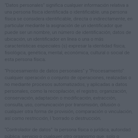
"Datos personales" significa cualquier información relativa a
una persona física identificada o identificable; una persona
física se considera identificable, directa o indirectamente, en
particular mediante la asignación de un identificador que
puede ser un nombre, un número de identificación, datos de
ubicación, un identificador en línea o una o más
características especiales (s) expresar la identidad física,
fisiológica, genética, mental, económica, cultural o social de
esta persona física;
"Procesamiento de datos personales" y "Procesamiento":
cualquier operación o conjunto de operaciones, realizadas o
no mediante procesos automatizados, y aplicadas a datos
personales, como la recopilación, el registro, organización,
conservación, adaptación o modificación, extracción,
consulta, uso, comunicación por transmisión, difusión o
cualquier otra forma de provisión, comparación o vinculación,
así como restricción, l 'borrado o destrucción;
"Controlador de datos": la persona física o jurídica, autoridad
pública, servicio o cualquier otro organismo que, solo o