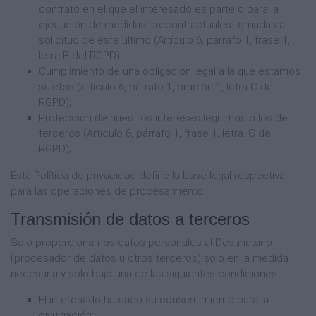
contrato en el que el interesado es parte o para la
ejecución de medidas precontractuales tomadas a
solicitud de este último (Artículo 6, párrafo 1, frase 1,
letra B del RGPD);
Cumplimiento de una obligación legal a la que estamos
sujetos (artículo 6, párrafo 1, oración 1, letra C del
RGPD);
Protección de nuestros intereses legítimos o los de
terceros (Artículo 6, párrafo 1, frase 1, letra. C del
RGPD);
Esta Política de privacidad define la base legal respectiva
para las operaciones de procesamiento.
Transmisión de datos a terceros
Solo proporcionamos datos personales al Destinatario
(procesador de datos u otros terceros) solo en la medida
necesaria y solo bajo una de las siguientes condiciones:
El interesado ha dado su consentimiento para la
divulgación;