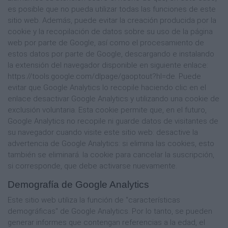
es posible que no pueda utilizar todas las funciones de este
sitio web. Además, puede evitar la creación producida por la
cookie y la recopilación de datos sobre su uso de la página
web por parte de Google, así como el procesamiento de
estos datos por parte de Google, descargando e instalando
la extensión del navegador disponible en siguiente enlace:
https://tools.google.com/dlpage/gaoptout?hl=de. Puede
evitar que Google Analytics lo recopile haciendo clic en el
enlace desactivar Google Analytics y utilizando una cookie de
exclusión voluntaria. Esta cookie permite que, en el futuro,
Google Analytics no recopile ni guarde datos de visitantes de
su navegador cuando visite este sitio web: desactive la
advertencia de Google Analytics: si elimina las cookies, esto
también se eliminará. la cookie para cancelar la suscripción,
si corresponde, que debe activarse nuevamente.
Demografía de Google Analytics
Este sitio web utiliza la función de "características
demográficas" de Google Analytics. Por lo tanto, se pueden
generar informes que contengan referencias a la edad, el