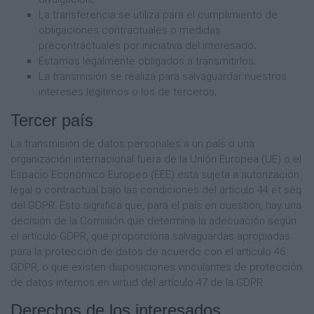
La transferencia se utiliza para el cumplimiento de
obligaciones contractuales o medidas
precontractuales por iniciativa del interesado;
Estamos legalmente obligados a transmitirlos;
La transmisión se realiza para salvaguardar nuestros
intereses legítimos o los de terceros;
Tercer país
La transmisión de datos personales a un país o una
organización internacional fuera de la Unión Europea (UE) o el
Espacio Económico Europeo (EEE) está sujeta a autorización
legal o contractual bajo las condiciones del artículo 44 et seq.
del GDPR. Esto significa que, para el país en cuestión, hay una
decisión de la Comisión que determina la adecuación según
el artículo GDPR, que proporciona salvaguardas apropiadas
para la protección de datos de acuerdo con el artículo 46
GDPR, o que existen disposiciones vinculantes de protección
de datos internos en virtud del artículo 47 de la GDPR.
Derechos de los interesados