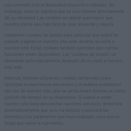
una conexión con el dispositivo específico utilizado. Sin
embargo, esto no significa que se nos informe directamente
de su identidad. Las cookies se utilizan para hacer que
nuestra oferta sea más fácil de usar, eficiente y segura.
Utilizamos cookies de sesión para detectar que usted ha
visitado páginas en nuestro sitio web durante su visita a
nuestro sitio. Estas cookies también permiten que ciertas
funciones estén disponibles. Las "cookies de sesión" se
eliminarán automáticamente después de su visita a nuestro
sitio web.
Además, también utilizamos cookies temporales para
optimizar la experiencia del usuario y el análisis estadístico
del uso de nuestro sitio, que se almacenará durante un cierto
período de tiempo en su dispositivo. Si vuelve a visitar
nuestro sitio para aprovechar nuestros servicios, detectará
automáticamente que ya lo ha visitado y asociará las
entradas y los parámetros que haya realizado, para que no
tenga que volver a ingresarlos.