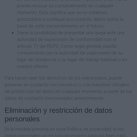
puede revocar su consentimiento en cualquier
momento. Esto significa que ya no estamos
autorizados a continuar procesando datos sobre la
base de este consentimiento en el futuro;
Tiene la posibilidad de presentar una queja ante una
autoridad de supervisión de conformidad con el
artículo 77 del RGPD. Como regla general, puede
comunicarse con la autoridad de supervisión de su
lugar de residencia o su lugar de trabajo habitual o en
nuestra oficina.
Para hacer valer los derechos de los interesados, puede
ponerse en contacto con nosotros o con nuestros oficiales
de protección de datos en cualquier momento, a partir de los
datos de contacto mencionados anteriormente.
Eliminación y restricción de datos
personales
En la medida prevista en esta Política de privacidad, si los
datos personales ya no son necesarios para los fines para