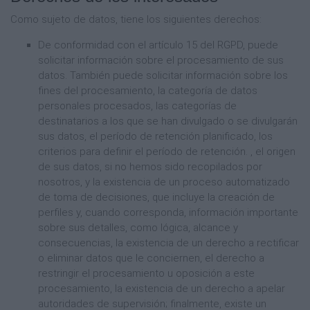
Como sujeto de datos, tiene los siguientes derechos:
De conformidad con el artículo 15 del RGPD, puede
solicitar información sobre el procesamiento de sus
datos. También puede solicitar información sobre los
fines del procesamiento, la categoría de datos
personales procesados, las categorías de
destinatarios a los que se han divulgado o se divulgarán
sus datos, el período de retención planificado, los
criterios para definir el período de retención. , el origen
de sus datos, si no hemos sido recopilados por
nosotros, y la existencia de un proceso automatizado
de toma de decisiones, que incluye la creación de
perfiles y, cuando corresponda, información importante
sobre sus detalles, como lógica, alcance y
consecuencias, la existencia de un derecho a rectificar
o eliminar datos que le conciernen, el derecho a
restringir el procesamiento u oposición a este
procesamiento, la existencia de un derecho a apelar
autoridades de supervisión; finalmente, existe un