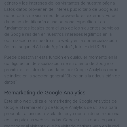
género y los intereses de los visitantes de nuestra página.
Estos datos provienen del interés publicitario de Google, así
como datos de visitantes de proveedores externos. Estos
datos no identificarán a una persona específica. Los
fundamentos legales para el uso de los siguientes servicios
de Google residen en nuestros intereses legítimos en la
optimización de nuestro sitio web y en la comercialización
óptima según el Artículo 6, párrafo 1, letra F del RGPD.
Puede desactivar esta función en cualquier momento en la
configuración de visualización de su cuenta de Google o
prohibir el registro de sus datos por Google Analytics como
se indica en la sección general "Objeción a la adquisición de
datos".
Remarketing de Google Analytics
Este sitio web utiliza el remarketing de Google Analytics de
Google. El remarketing de Google Analytics se utilizará para
presentar anuncios al visitante, cuyo contenido se relaciona
con las páginas web visitadas. Google utiliza cookies para
reconocer al visitante que ha visitado páginas web en la red