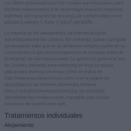
Los datos procesados por las cookies son necesarios para
los fines mencionados a fin de proteger nuestros intereses
legítimos, así como los de terceros, de conformidad con el
artículo 6, párrafo 1, frase 1, letra F del RGPD.
La mayoría de los navegadores de Internet aceptan
automáticamente las cookies. Sin embargo, puede configurar
su navegador para que no se almacene ninguna cookie en su
computadora o que siempre aparezca un mensaje antes de
la creación de una nueva cookie. La oposición general al uso
de Cookies utilizadas para marketing en línea se puede
utilizar para diversos servicios como se indica en
http://www.youronlinechoices.com/ o en la página de
desactivación de Network Advertising Initiative:
https://optout.networkadvertising.org. Sin embargo,
deshabilitar las cookies puede impedirle usar ciertas
funciones de nuestro sitio web.
Tratamientos individuales
Alojamiento