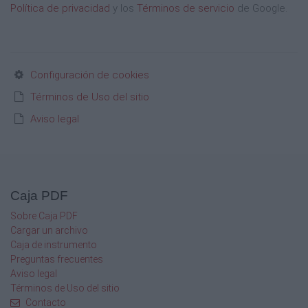
Política de privacidad
y los
Términos de servicio
de Google.
Configuración de cookies
Términos de Uso del sitio
Aviso legal
Caja PDF
Sobre Caja PDF
Cargar un archivo
Caja de instrumento
Preguntas frecuentes
Aviso legal
Términos de Uso del sitio
Contacto