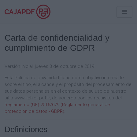
Carta de confidencialidad y
cumplimiento de GDPR
Versión inicial: jueves 3 de octubre de 2019
Esta Política de privacidad tiene como objetivo informarle
sobre el tipo, el alcance y el propósito del procesamiento de
sus datos personales en el contexto de su uso de nuestro
sitio www.fichier-pdf.fr, de acuerdo con los requisitos del
Reglamento (UE) 2016/679 (Reglamento general de
protección de datos - GDPR)
.
Definiciones