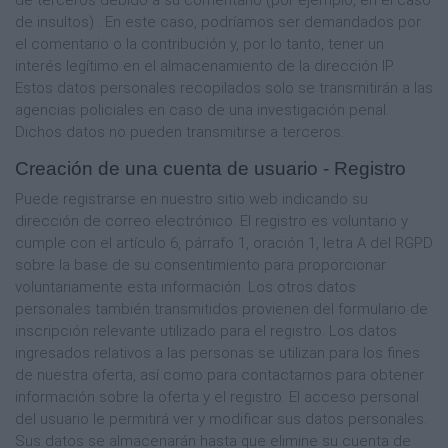
de insultos) . En este caso, podríamos ser demandados por
el comentario o la contribución y, por lo tanto, tener un
interés legítimo en el almacenamiento de la dirección IP.
Estos datos personales recopilados solo se transmitirán a las
agencias policiales en caso de una investigación penal.
Dichos datos no pueden transmitirse a terceros.
Creación de una cuenta de usuario - Registro
Puede registrarse en nuestro sitio web indicando su
dirección de correo electrónico. El registro es voluntario y
cumple con el artículo 6, párrafo 1, oración 1, letra A del RGPD
sobre la base de su consentimiento para proporcionar
voluntariamente esta información. Los otros datos
personales también transmitidos provienen del formulario de
inscripción relevante utilizado para el registro. Los datos
ingresados ​​relativos a las personas se utilizan para los fines
de nuestra oferta, así como para contactarnos para obtener
información sobre la oferta y el registro. El acceso personal
del usuario le permitirá ver y modificar sus datos personales.
Sus datos se almacenarán hasta que elimine su cuenta de