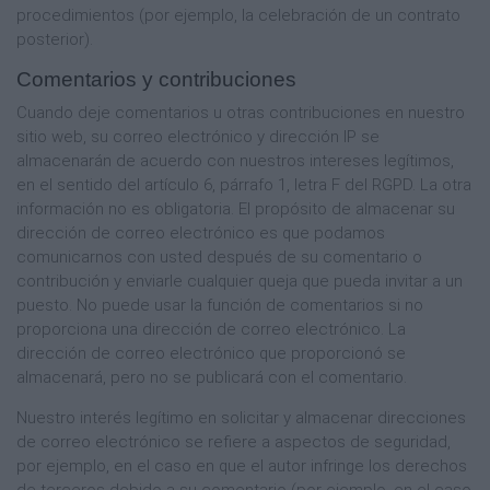
procedimientos (por ejemplo, la celebración de un contrato
posterior).
Comentarios y contribuciones
Cuando deje comentarios u otras contribuciones en nuestro
sitio web, su correo electrónico y dirección IP se
almacenarán de acuerdo con nuestros intereses legítimos,
en el sentido del artículo 6, párrafo 1, letra F del RGPD. La otra
información no es obligatoria. El propósito de almacenar su
dirección de correo electrónico es que podamos
comunicarnos con usted después de su comentario o
contribución y enviarle cualquier queja que pueda invitar a un
puesto. No puede usar la función de comentarios si no
proporciona una dirección de correo electrónico. La
dirección de correo electrónico que proporcionó se
almacenará, pero no se publicará con el comentario.
Nuestro interés legítimo en solicitar y almacenar direcciones
de correo electrónico se refiere a aspectos de seguridad,
por ejemplo, en el caso en que el autor infringe los derechos
de terceros debido a su comentario (por ejemplo, en el caso