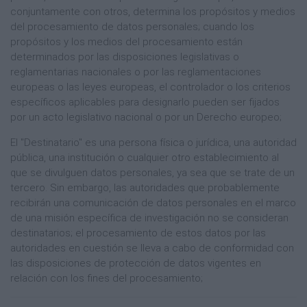
conjuntamente con otros, determina los propósitos y medios
del procesamiento de datos personales; cuando los
propósitos y los medios del procesamiento están
determinados por las disposiciones legislativas o
reglamentarias nacionales o por las reglamentaciones
europeas o las leyes europeas, el controlador o los criterios
específicos aplicables para designarlo pueden ser fijados
por un acto legislativo nacional o por un Derecho europeo;
El "Destinatario" es una persona física o jurídica, una autoridad
pública, una institución o cualquier otro establecimiento al
que se divulguen datos personales, ya sea que se trate de un
tercero. Sin embargo, las autoridades que probablemente
recibirán una comunicación de datos personales en el marco
de una misión específica de investigación no se consideran
destinatarios; el procesamiento de estos datos por las
autoridades en cuestión se lleva a cabo de conformidad con
las disposiciones de protección de datos vigentes en
relación con los fines del procesamiento;