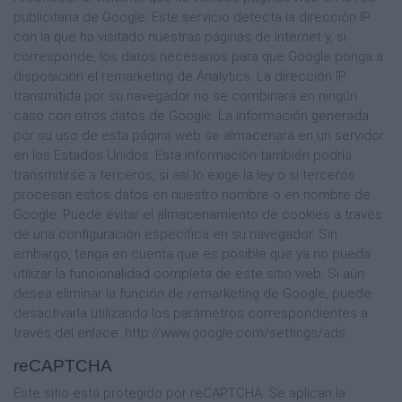
publicitaria de Google. Este servicio detecta la dirección IP
con la que ha visitado nuestras páginas de Internet y, si
corresponde, los datos necesarios para que Google ponga a
disposición el remarketing de Analytics. La dirección IP
transmitida por su navegador no se combinará en ningún
caso con otros datos de Google. La información generada
por su uso de esta página web se almacenará en un servidor
en los Estados Unidos. Esta información también podría
transmitirse a terceros, si así lo exige la ley o si terceros
procesan estos datos en nuestro nombre o en nombre de
Google. Puede evitar el almacenamiento de cookies a través
de una configuración específica en su navegador. Sin
embargo, tenga en cuenta que es posible que ya no pueda
utilizar la funcionalidad completa de este sitio web. Si aún
desea eliminar la función de remarketing de Google, puede
desactivarla utilizando los parámetros correspondientes a
través del enlace: http://www.google.com/settings/ads
reCAPTCHA
Este sitio está protegido por reCAPTCHA. Se aplican la