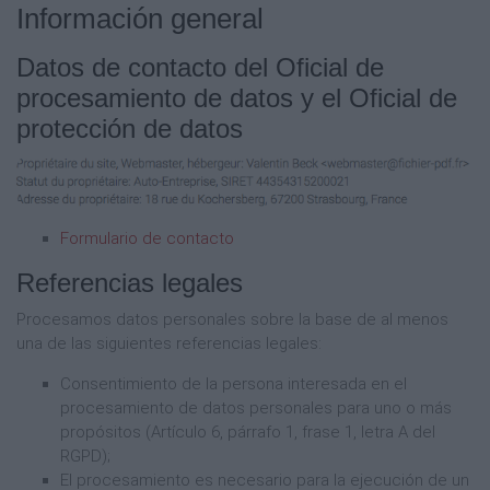
Información general
Datos de contacto del Oficial de
procesamiento de datos y el Oficial de
protección de datos
Formulario de contacto
Referencias legales
Procesamos datos personales sobre la base de al menos
una de las siguientes referencias legales:
Consentimiento de la persona interesada en el
procesamiento de datos personales para uno o más
propósitos (Artículo 6, párrafo 1, frase 1, letra A del
RGPD);
El procesamiento es necesario para la ejecución de un