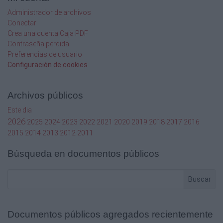
Administrador de archivos
Conectar
Crea una cuenta Caja PDF
Contraseña perdida
Preferencias de usuario
Configuración de cookies
Archivos públicos
Este dia
2026
2025
2024
2023
2022
2021
2020
2019
2018
2017
2016
2015
2014
2013
2012
2011
Búsqueda en documentos públicos
Buscar
Documentos públicos agregados recientemente