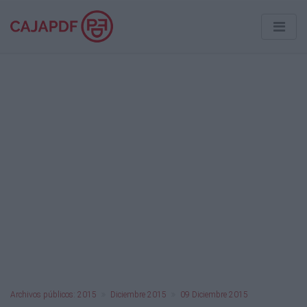
Archivos públicos: 2015
Diciembre 2015
09 Diciembre 2015