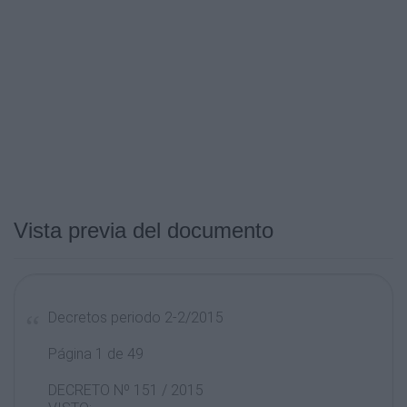
Vista previa del documento
Decretos periodo 2-2/2015
Página 1 de 49
DECRETO Nº 151 / 2015