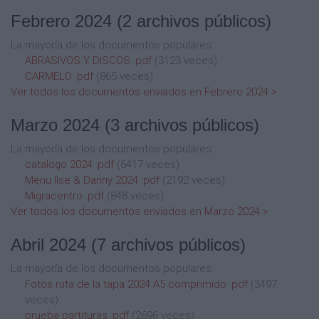
Febrero 2024
(2 archivos públicos)
La mayoría de los documentos populares:
ABRASIVOS Y DISCOS .pdf
(3123 veces)
CARMELO .pdf
(865 veces)
Ver todos los documentos enviados en Febrero 2024 >
Marzo 2024
(3 archivos públicos)
La mayoría de los documentos populares:
catalogo 2024 .pdf
(6417 veces)
Menu Ilse & Danny 2024 .pdf
(2192 veces)
Migracentro .pdf
(848 veces)
Ver todos los documentos enviados en Marzo 2024 >
Abril 2024
(7 archivos públicos)
La mayoría de los documentos populares:
Fotos ruta de la tapa 2024 A5 comprimido .pdf
(3497
veces)
prueba partituras .pdf
(2696 veces)