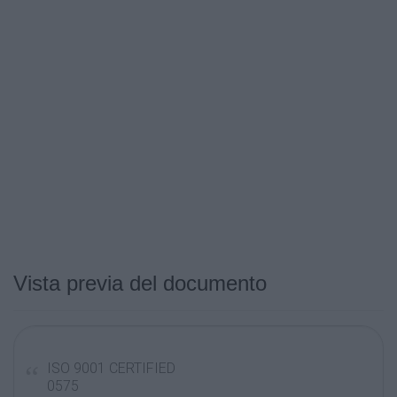
Vista previa del documento
ISO 9001 CERTIFIED
0575