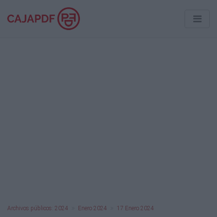
Archivos públicos: 2024
Enero 2024
17 Enero 2024