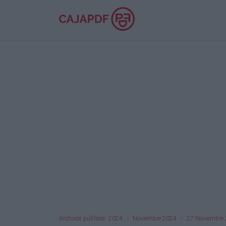
Archivos públicos: 2024
Noviembre 2024
27 Noviembre