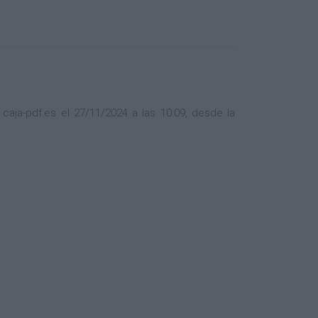
aja-pdf.es el 27/11/2024 a las 10:09, desde la