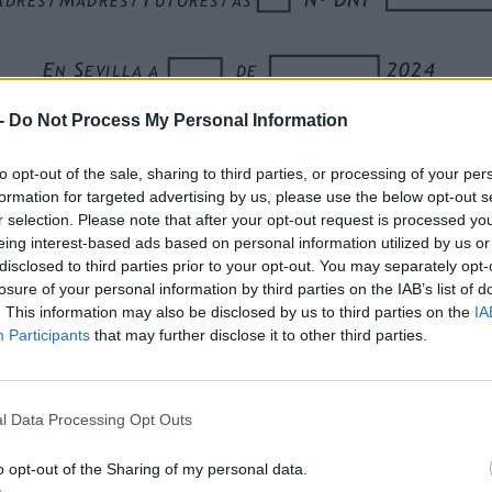
-
Do Not Process My Personal Information
to opt-out of the sale, sharing to third parties, or processing of your per
formation for targeted advertising by us, please use the below opt-out s
r selection. Please note that after your opt-out request is processed y
eing interest-based ads based on personal information utilized by us or
disclosed to third parties prior to your opt-out. You may separately opt-
losure of your personal information by third parties on the IAB’s list of
. This information may also be disclosed by us to third parties on the
IA
Participants
that may further disclose it to other third parties.
l Data Processing Opt Outs
o opt-out of the Sharing of my personal data.