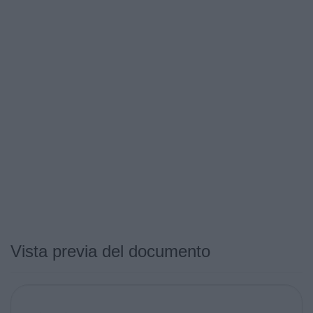
Vista previa del documento