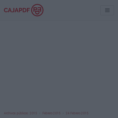
Archivos públicos: 2015
Febrero 2015
24 Febrero 2015