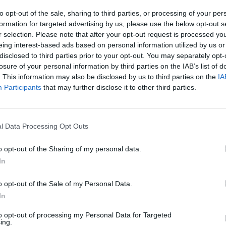
to opt-out of the sale, sharing to third parties, or processing of your per
formation for targeted advertising by us, please use the below opt-out s
r selection. Please note that after your opt-out request is processed y
eing interest-based ads based on personal information utilized by us or
disclosed to third parties prior to your opt-out. You may separately opt-
losure of your personal information by third parties on the IAB’s list of
. This information may also be disclosed by us to third parties on the
IA
Participants
that may further disclose it to other third parties.
l Data Processing Opt Outs
o opt-out of the Sharing of my personal data.
In
o opt-out of the Sale of my Personal Data.
In
to opt-out of processing my Personal Data for Targeted
ing.