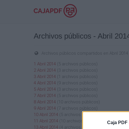
Archivos públicos - Abril 201
Archivos públicos compartidos en Abril 2014
1 Abril 2014
(5 archivos públicos)
2 Abril 2014
(3 archivos públicos)
3 Abril 2014
(1 archivos públicos)
4 Abril 2014
(9 archivos públicos)
5 Abril 2014
(3 archivos públicos)
7 Abril 2014
(5 archivos públicos)
8 Abril 2014
(10 archivos públicos)
9 Abril 2014
(7 archivos públicos)
10 Abril 2014
(5 archivos públicos)
11 Abril 2014
(10 archivos públicos)
Caja PDF 
13 Abril 2014
(4 archivos públicos)