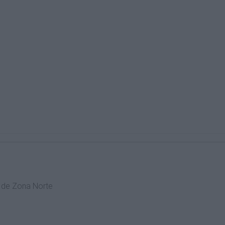
l de Zona Norte