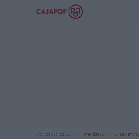
Archivos públicos: 2015
Noviembre 2015
27 Noviembre