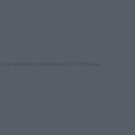
 fue enviado en caja-pdf.es el 27/11/2015 a las