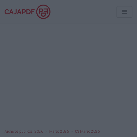
Archivos públicos: 2026
Marzo 2026
03 Marzo 2026