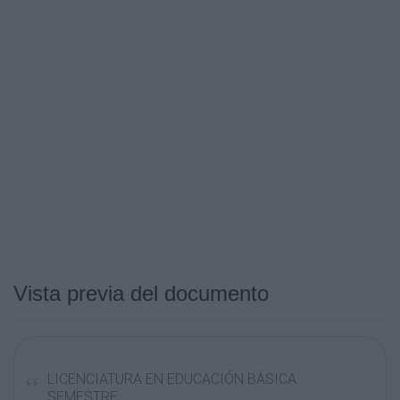
Vista previa del documento
LICENCIATURA EN EDUCACIÓN BÁSICA
SEMESTRE: