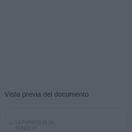
Vista previa del documento
LA PARROQUIA DE
SONCILLO