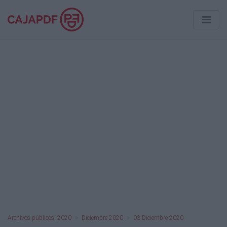
Archivos públicos: 2020
Diciembre 2020
03 Diciembre 2020