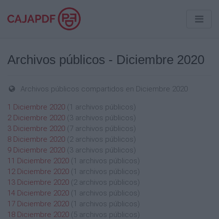
Archivos públicos - Diciembre 2020
Archivos públicos compartidos en Diciembre 2020
1 Diciembre 2020
(1 archivos públicos)
2 Diciembre 2020
(3 archivos públicos)
3 Diciembre 2020
(7 archivos públicos)
8 Diciembre 2020
(2 archivos públicos)
9 Diciembre 2020
(3 archivos públicos)
11 Diciembre 2020
(1 archivos públicos)
12 Diciembre 2020
(1 archivos públicos)
13 Diciembre 2020
(2 archivos públicos)
14 Diciembre 2020
(1 archivos públicos)
17 Diciembre 2020
(1 archivos públicos)
18 Diciembre 2020
(5 archivos públicos)