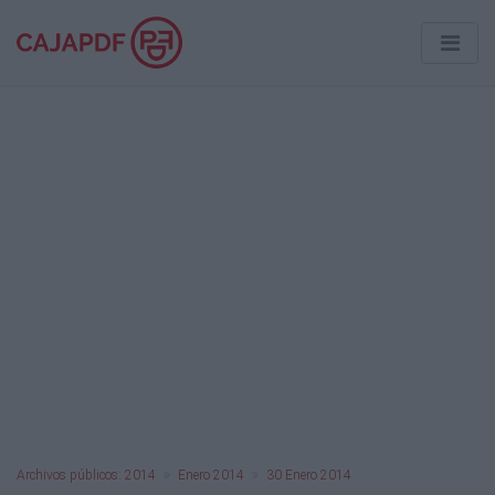
Archivos públicos: 2014
Enero 2014
30 Enero 2014