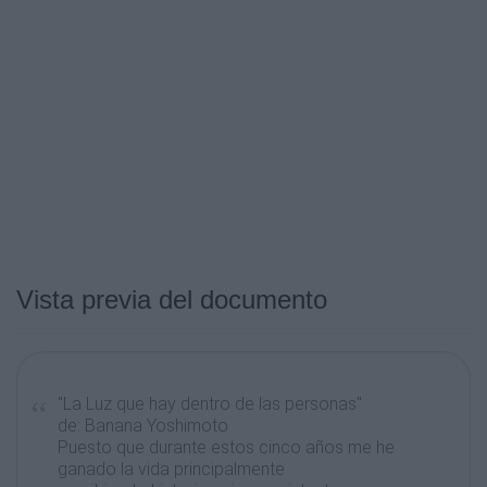
Vista previa del documento
"La Luz que hay dentro de las personas"
de: Banana Yoshimoto
Puesto que durante estos cinco años me he
ganado la vida principalmente