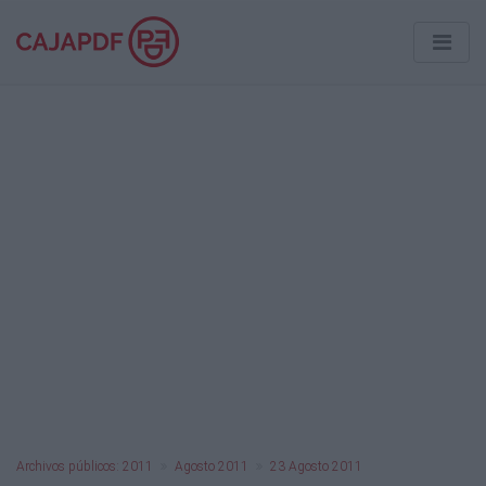
Archivos públicos: 2011
Agosto 2011
23 Agosto 2011