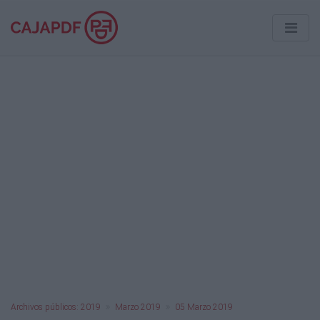
Archivos públicos: 2019
Marzo 2019
05 Marzo 2019