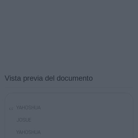
Vista previa del documento
YAHOSHUA
JOSUE
YAHOSHUA