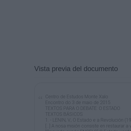
Vista previa del documento
Centro de Estudos Monte Xalo
Encontro do 3 de maio de 2015
TEXTOS PARA O DEBATE: O ESTADO
TEXTOS BÁSICOS
1. - LENIN, V.; O Estado e a Revolución (1
[...] A nosa misión consiste en restaurar 