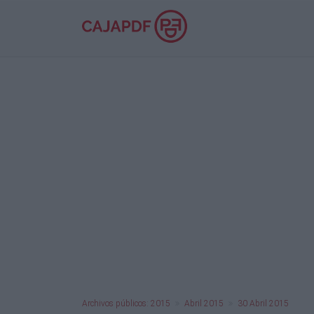
Archivos públicos: 2015
Abril 2015
30 Abril 2015