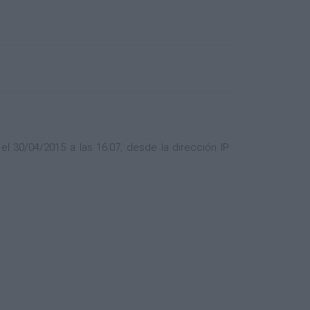
l 30/04/2015 a las 16:07, desde la dirección IP