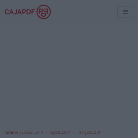
Archivos públicos: 2014
Agosto 2014
13 Agosto 2014