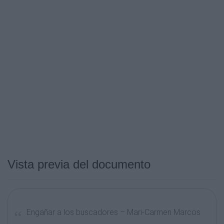
Vista previa del documento
Engañar a los buscadores – Mari-Carmen Marcos