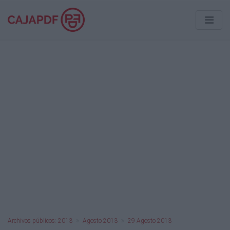
Archivos públicos: 2013
Agosto 2013
29 Agosto 2013