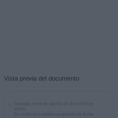
Vista previa del documento
Santiago, trece de agosto de dos mil trece.
Vistos:
Se confirma la sentencia apelada de fecha