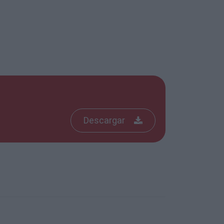
Descargar