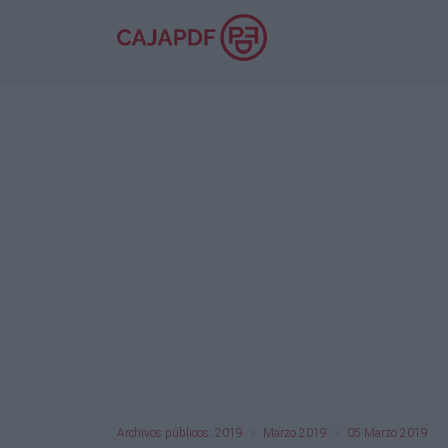
Archivos públicos: 2019
Marzo 2019
05 Marzo 2019