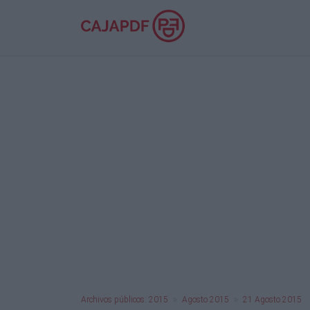
Archivos públicos: 2015
Agosto 2015
21 Agosto 2015