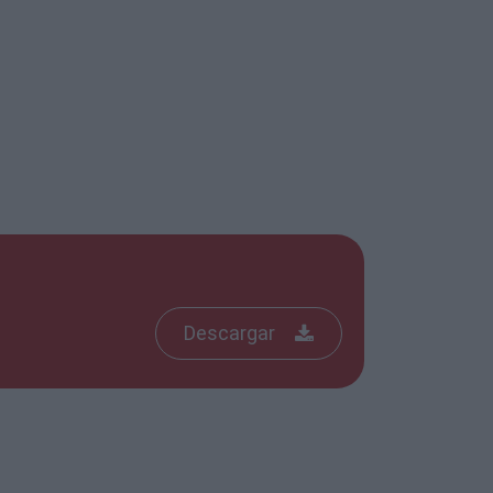
Descargar