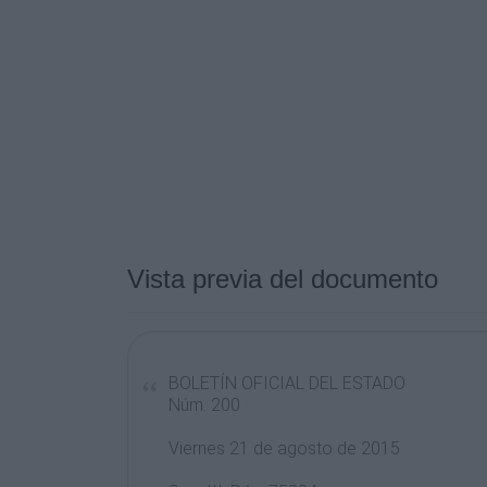
Vista previa del documento
BOLETÍN OFICIAL DEL ESTADO
Núm. 200
Viernes 21 de agosto de 2015