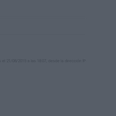
el 21/08/2015 a las 18:07, desde la dirección IP