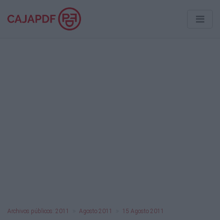
Archivos públicos: 2011
Agosto 2011
15 Agosto 2011