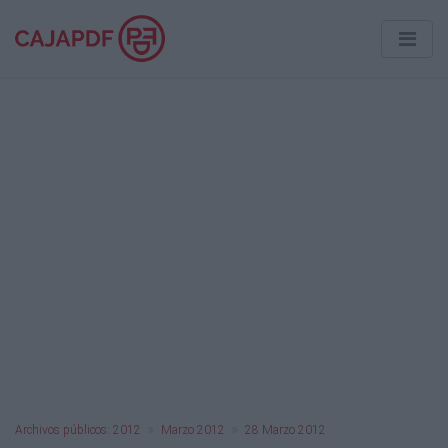
Archivos públicos: 2012
Marzo 2012
28 Marzo 2012