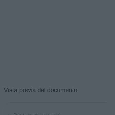
Vista previa del documento
“Smart meters a Espanya”