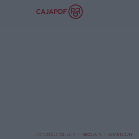
Archivos públicos: 2019
Marzo 2019
05 Marzo 2019