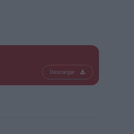
Descargar