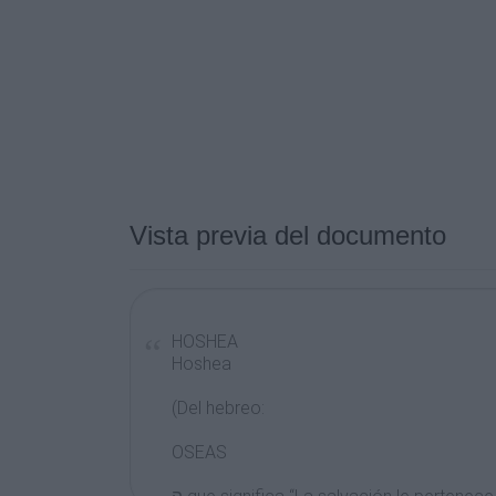
Vista previa del documento
HOSHEA
Hoshea
(Del hebreo:
OSEAS