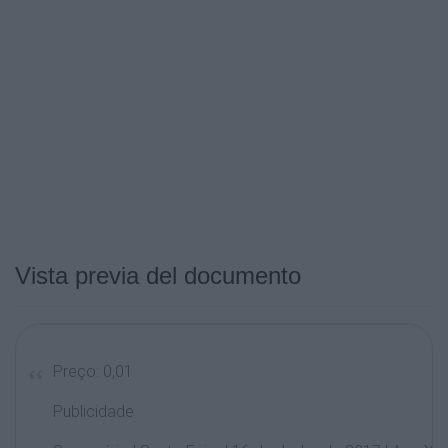
Vista previa del documento
Preço: 0,01
Publicidade