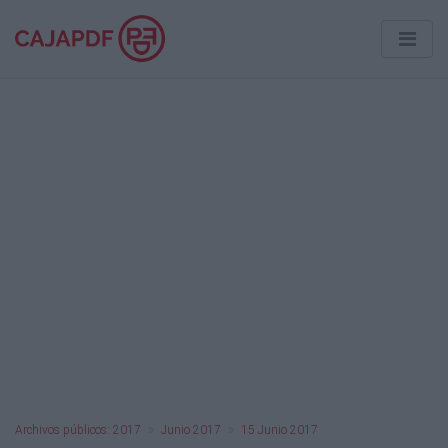
Archivos públicos: 2017
Junio 2017
15 Junio 2017