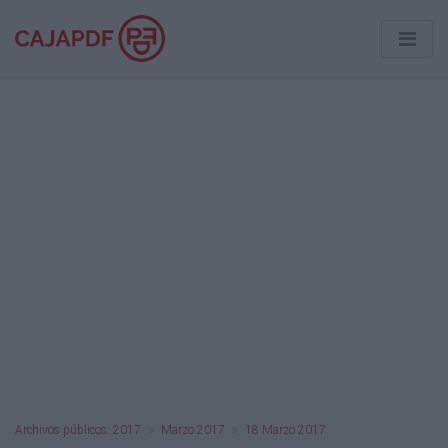
Archivos públicos: 2017
Marzo 2017
18 Marzo 2017