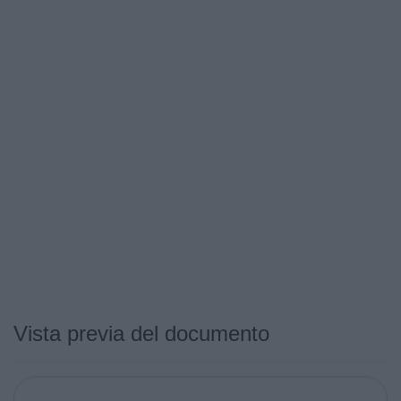
Vista previa del documento