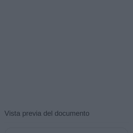
Vista previa del documento