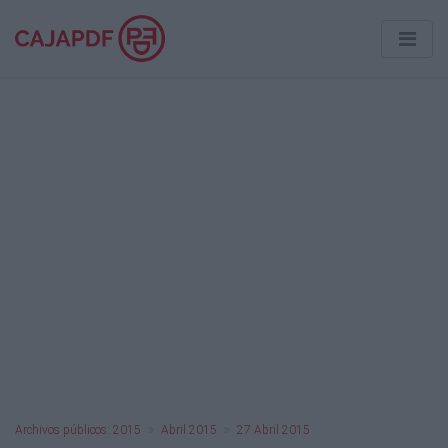
Archivos públicos: 2015
Abril 2015
27 Abril 2015