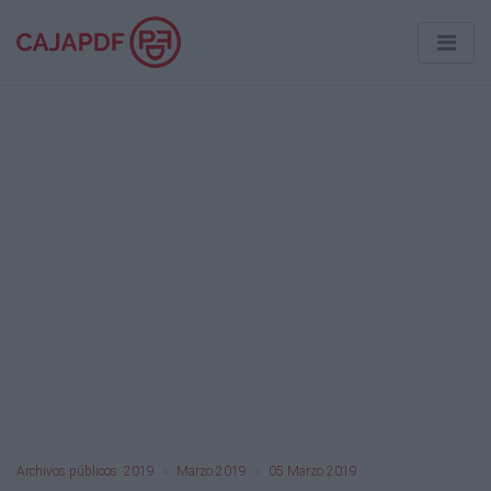
Archivos públicos: 2019
Marzo 2019
05 Marzo 2019