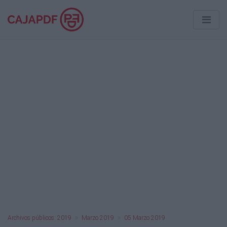
Archivos públicos: 2019
Marzo 2019
05 Marzo 2019