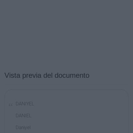
Vista previa del documento
DANIYEL
DANIEL
Daniyel