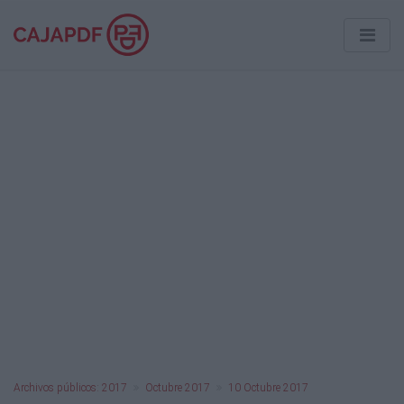
Archivos públicos: 2017
Octubre 2017
10 Octubre 2017