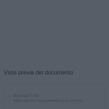
Vista previa del documento
Movilidad Total
Todo nuestro conocimiento a su servicio