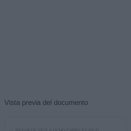
Vista previa del documento
PASAR DE SEIS A OCHO CARRILES EN EL