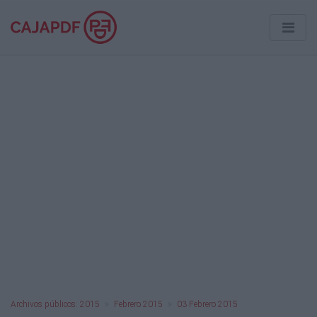
Archivos públicos: 2015
Febrero 2015
03 Febrero 2015