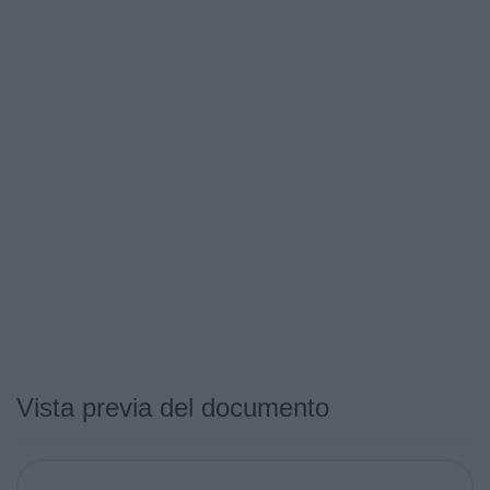
Vista previa del documento