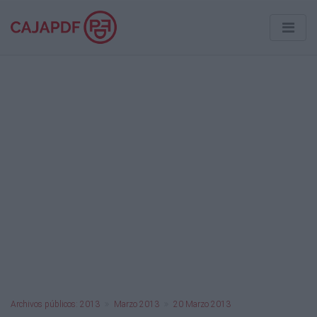
Archivos públicos: 2013
Marzo 2013
20 Marzo 2013