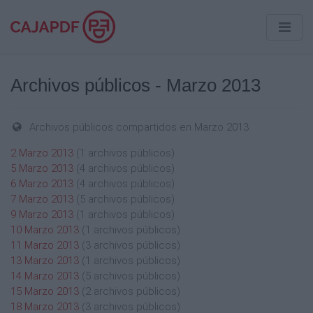
Archivos públicos - Marzo 2013
Archivos públicos compartidos en Marzo 2013
2 Marzo 2013
(1 archivos públicos)
5 Marzo 2013
(4 archivos públicos)
6 Marzo 2013
(4 archivos públicos)
7 Marzo 2013
(5 archivos públicos)
9 Marzo 2013
(1 archivos públicos)
10 Marzo 2013
(1 archivos públicos)
11 Marzo 2013
(3 archivos públicos)
13 Marzo 2013
(1 archivos públicos)
14 Marzo 2013
(5 archivos públicos)
15 Marzo 2013
(2 archivos públicos)
18 Marzo 2013
(3 archivos públicos)