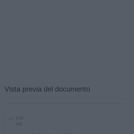
Vista previa del documento
pub
uid