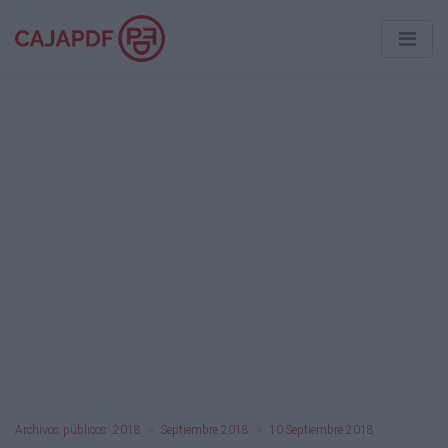
Archivos públicos: 2018
Septiembre 2018
10 Septiembre 2018