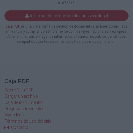
01873316.
Informar de un contenido abusivo o ilegal
Caja PDF
es una plataforma de gestión de documentos en línea domiciliada
en Francia y cumpliendo estrictamente con las leyes nacionales y europeas.
Al tener una función legal de intermediario técnico neutral, los contenidos
compartidos por los usuarios del sitio no se moderan a priori.
Caja PDF
Sobre Caja PDF
Cargar un archivo
Caja de instrumento
Preguntas frecuentes
Aviso legal
Términos de Uso del sitio
Contacto