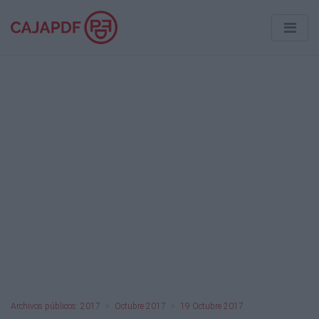
Archivos públicos: 2017
Octubre 2017
19 Octubre 2017