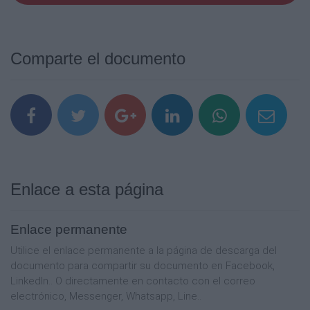
Comparte el documento
Enlace a esta página
Enlace permanente
Utilice el enlace permanente a la página de descarga del
documento para compartir su documento en Facebook,
LinkedIn.. O directamente en contacto con el correo
electrónico, Messenger, Whatsapp, Line..