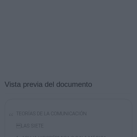
Vista previa del documento
TEORÍAS DE LA COMUNICACIÓN
LAS SIETE