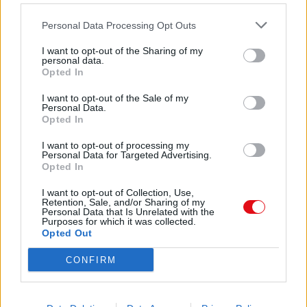
Personal Data Processing Opt Outs
I want to opt-out of the Sharing of my
personal data.
Opted In
I want to opt-out of the Sale of my
Personal Data.
Opted In
I want to opt-out of processing my
Personal Data for Targeted Advertising.
Opted In
I want to opt-out of Collection, Use,
Retention, Sale, and/or Sharing of my
Personal Data that Is Unrelated with the
Purposes for which it was collected.
Opted Out
CONFIRM