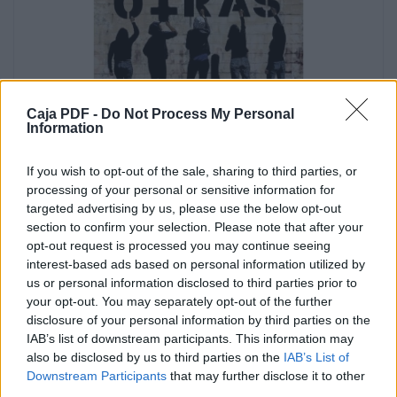
Caja PDF -
Do Not Process My Personal
Information
If you wish to opt-out of the sale, sharing to third parties, or
processing of your personal or sensitive information for
targeted advertising by us, please use the below opt-out
section to confirm your selection. Please note that after your
opt-out request is processed you may continue seeing
interest-based ads based on personal information utilized by
us or personal information disclosed to third parties prior to
your opt-out. You may separately opt-out of the further
disclosure of your personal information by third parties on the
IAB’s list of downstream participants. This information may
also be disclosed by us to third parties on the
IAB’s List of
Downstream Participants
that may further disclose it to other
third parties.