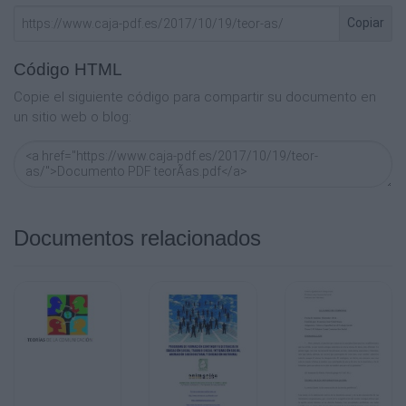
Copiar
Código HTML
Copie el siguiente código para compartir su documento en
un sitio web o blog:
Documentos relacionados