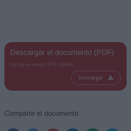
Descargar el documento (PDF)
4-Ip fija en esxi.pdf (PDF, 409 KB)
Descargar
Comparte el documento