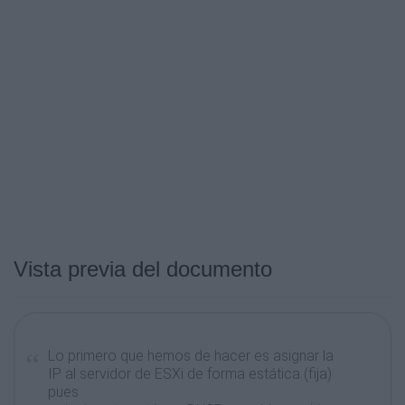
Vista previa del documento
Lo primero que hemos de hacer es asignar la
IP al servidor de ESXi de forma estática (fija)
pues