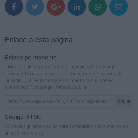
Enlace a esta página
Enlace permanente
Utilice el enlace permanente a la página de descarga del
documento para compartir su documento en Facebook,
LinkedIn.. O directamente en contacto con el correo
electrónico, Messenger, Whatsapp, Line..
Copiar
Código HTML
Copie el siguiente código para compartir su documento en
un sitio web o blog: