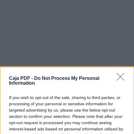
Caja PDF -
Do Not Process My Personal
Information
If you wish to opt-out of the sale, sharing to third parties, or
processing of your personal or sensitive information for
targeted advertising by us, please use the below opt-out
section to confirm your selection. Please note that after your
opt-out request is processed you may continue seeing
interest-based ads based on personal information utilized by