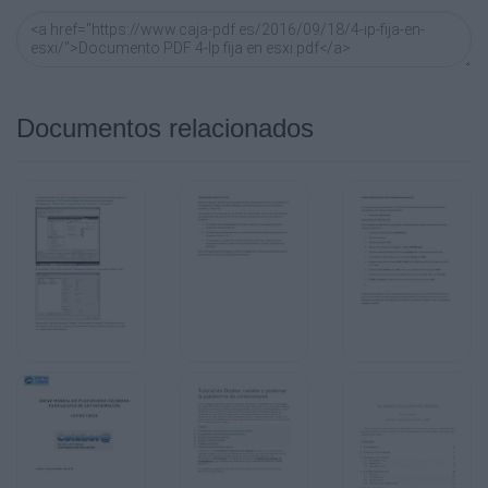
Documentos relacionados