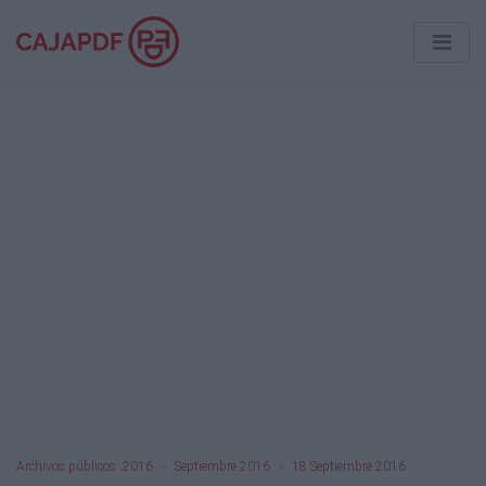
Archivos públicos: 2016
Septiembre 2016
18 Septiembre 2016