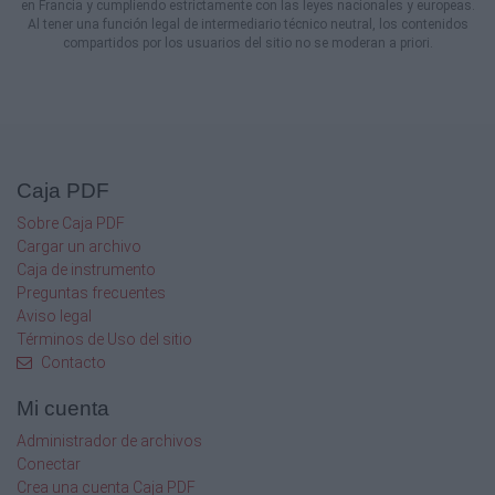
en Francia y cumpliendo estrictamente con las leyes nacionales y europeas.
Al tener una función legal de intermediario técnico neutral, los contenidos
compartidos por los usuarios del sitio no se moderan a priori.
Caja PDF
Sobre Caja PDF
Cargar un archivo
Caja de instrumento
Preguntas frecuentes
Aviso legal
Términos de Uso del sitio
Contacto
Mi cuenta
Administrador de archivos
Conectar
Crea una cuenta Caja PDF