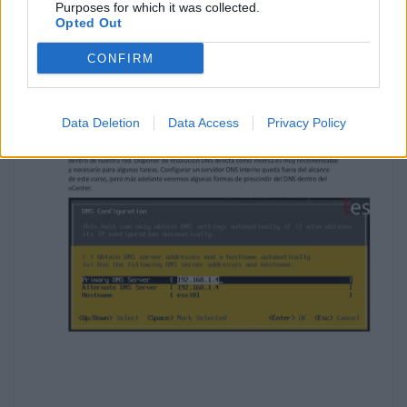
Purposes for which it was collected.
Opted Out
CONFIRM
Data Deletion
Data Access
Privacy Policy