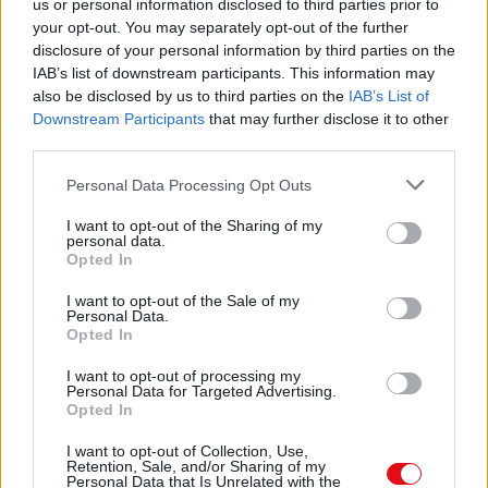
us or personal information disclosed to third parties prior to
your opt-out. You may separately opt-out of the further
disclosure of your personal information by third parties on the
IAB’s list of downstream participants. This information may
also be disclosed by us to third parties on the
IAB’s List of
Downstream Participants
that may further disclose it to other
third parties.
Personal Data Processing Opt Outs
I want to opt-out of the Sharing of my
personal data.
Opted In
I want to opt-out of the Sale of my
Personal Data.
Opted In
I want to opt-out of processing my
Personal Data for Targeted Advertising.
Opted In
I want to opt-out of Collection, Use,
Retention, Sale, and/or Sharing of my
Personal Data that Is Unrelated with the