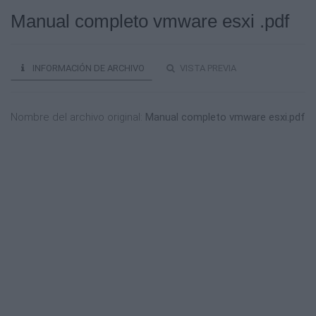
Manual completo vmware esxi .pdf
INFORMACIÓN DE ARCHIVO
VISTA PREVIA
Nombre del archivo original:
Manual completo vmware esxi.pdf