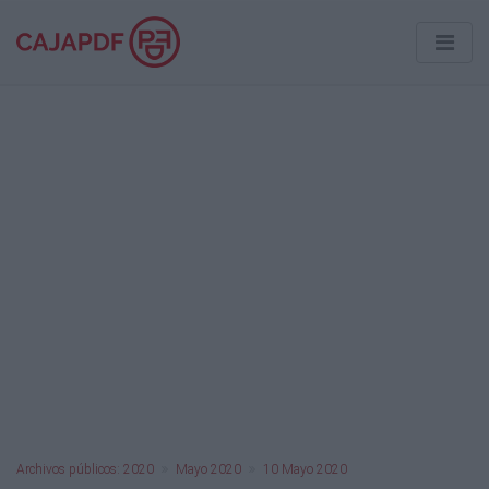
Archivos públicos: 2020
Mayo 2020
10 Mayo 2020