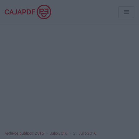
Archivos públicos: 2016
Julio 2016
21 Julio 2016