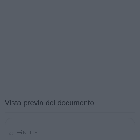
Vista previa del documento
INDICE