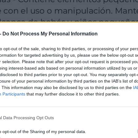
-
Do Not Process My Personal Information
to opt-out of the sale, sharing to third parties, or processing of your per
formation for targeted advertising by us, please use the below opt-out s
r selection. Please note that after your opt-out request is processed y
eing interest-based ads based on personal information utilized by us or
disclosed to third parties prior to your opt-out. You may separately opt-
losure of your personal information by third parties on the IAB’s list of
. This information may also be disclosed by us to third parties on the
IA
Participants
that may further disclose it to other third parties.
l Data Processing Opt Outs
o opt-out of the Sharing of my personal data.