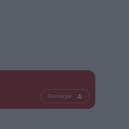
Descargar