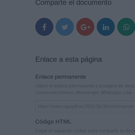
Comparte el documento
Enlace a esta página
Enlace permanente
Utilice el enlace permanente a la página de de
correo electrónico, Messenger, Whatsapp, Line..
Código HTML
Copie el siguiente código para compartir su doc