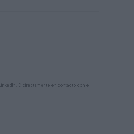
inkedIn.. O directamente en contacto con el