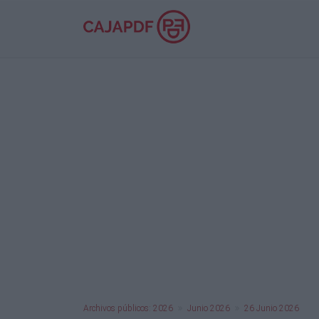
Archivos públicos: 2026
Junio 2026
26 Junio 2026