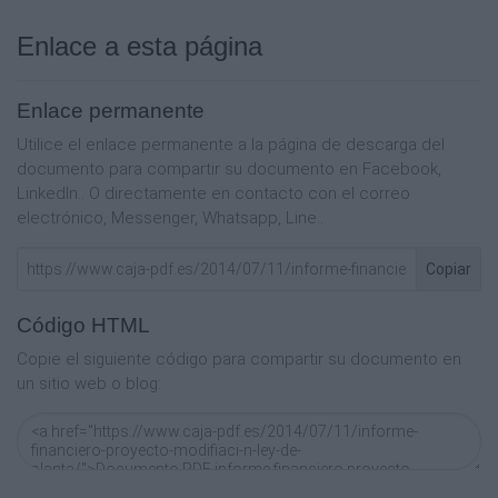
Enlace a esta página
Enlace permanente
Utilice el enlace permanente a la página de descarga del
documento para compartir su documento en Facebook,
LinkedIn.. O directamente en contacto con el correo
electrónico, Messenger, Whatsapp, Line..
Copiar
Código HTML
Copie el siguiente código para compartir su documento en
un sitio web o blog: