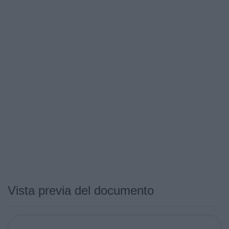
Vista previa del documento