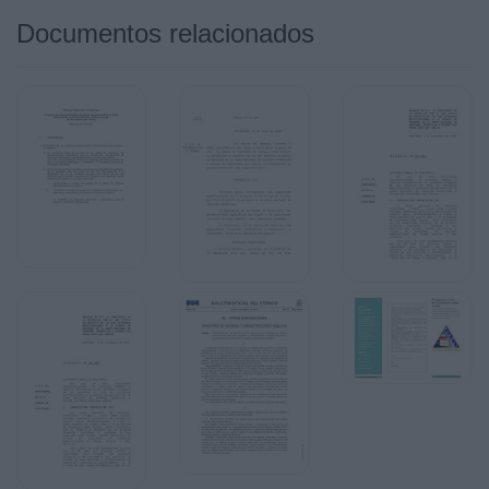
Documentos relacionados