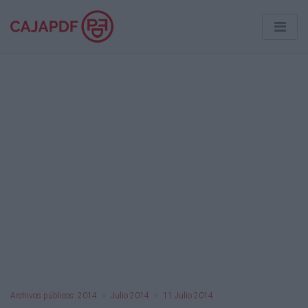
Archivos públicos: 2014
Julio 2014
11 Julio 2014