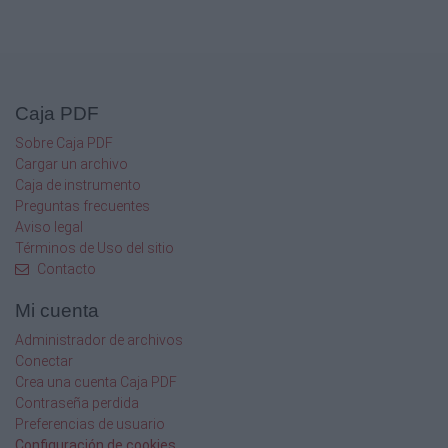
Caja PDF
Sobre Caja PDF
Cargar un archivo
Caja de instrumento
Preguntas frecuentes
Aviso legal
Términos de Uso del sitio
Contacto
Mi cuenta
Administrador de archivos
Conectar
Crea una cuenta Caja PDF
Contraseña perdida
Preferencias de usuario
Configuración de cookies