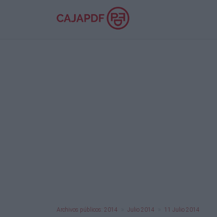
Archivos públicos: 2014
Julio 2014
11 Julio 2014