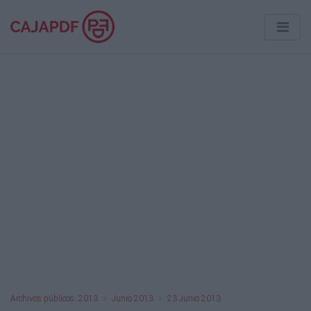
Archivos públicos: 2013
Junio 2013
23 Junio 2013