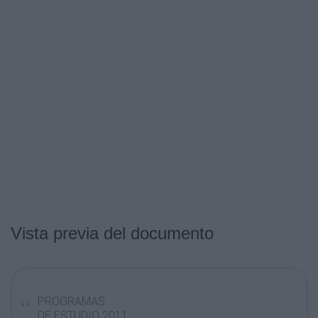
Vista previa del documento
PROGRAMAS
DE ESTUDIO 2011