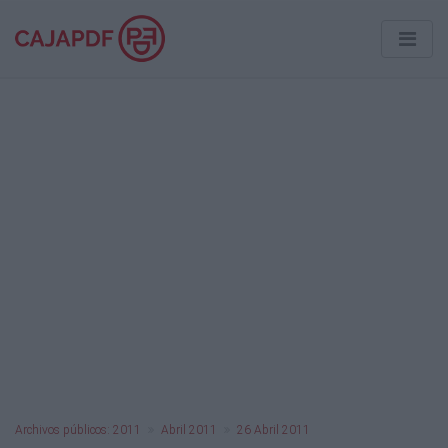
Archivos públicos: 2011
Abril 2011
26 Abril 2011