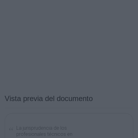
Vista previa del documento
La jurisprudencia de los
profesionales técnicos en