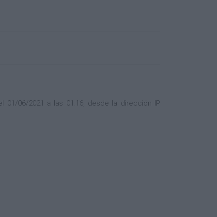
 01/06/2021 a las 01:16, desde la dirección IP