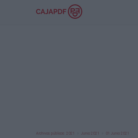
Archivos públicos: 2021
Junio 2021
01 Junio 2021