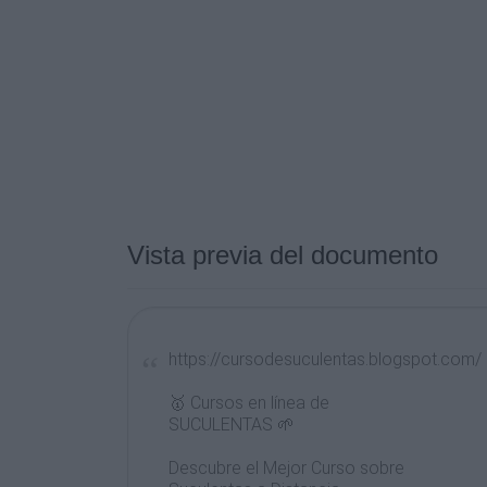
Vista previa del documento
https://cursodesuculentas.blogspot.com/
🥇 Cursos en línea de
SUCULENTAS 🌱
Descubre el Mejor Curso sobre