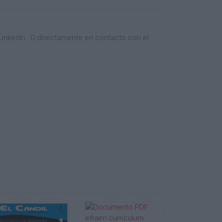
inkedIn.. O directamente en contacto con el