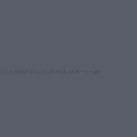
s el 29/04/2018 a las 01:56, desde la dirección