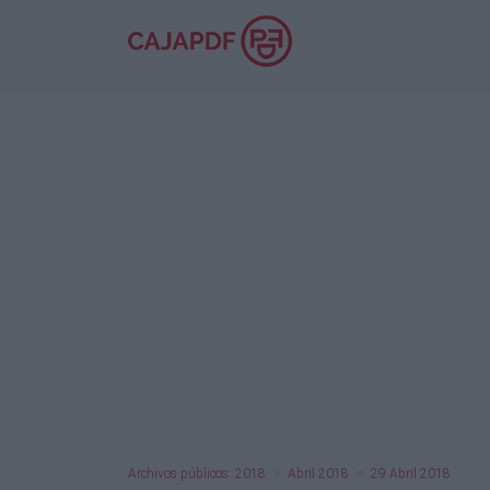
Archivos públicos: 2018
Abril 2018
29 Abril 2018