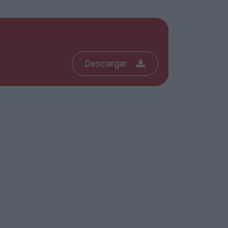
Descargar