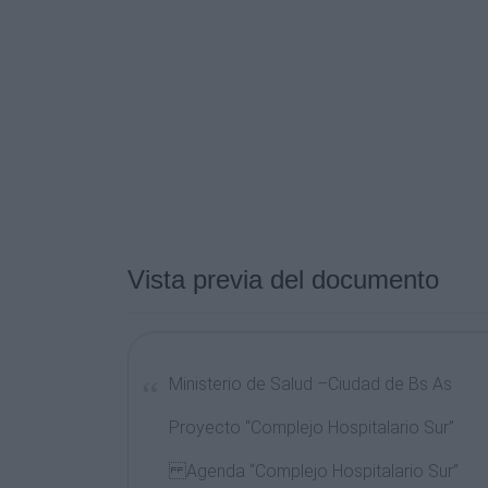
Vista previa del documento
Ministerio de Salud –Ciudad de Bs As
Proyecto “Complejo Hospitalario Sur”
Agenda “Complejo Hospitalario Sur”