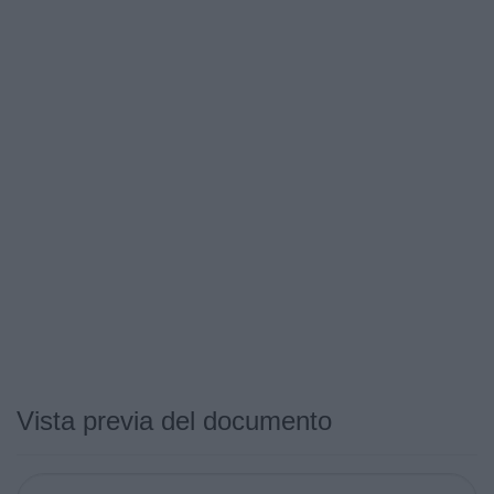
Vista previa del documento