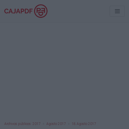
Archivos públicos: 2017
Agosto 2017
18 Agosto 2017