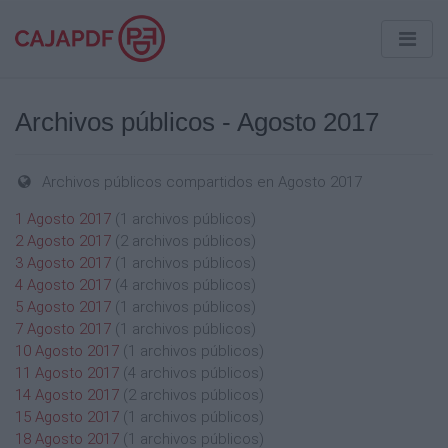
Archivos públicos - Agosto 2017
Archivos públicos compartidos en Agosto 2017
1 Agosto 2017
(1 archivos públicos)
2 Agosto 2017
(2 archivos públicos)
3 Agosto 2017
(1 archivos públicos)
4 Agosto 2017
(4 archivos públicos)
5 Agosto 2017
(1 archivos públicos)
7 Agosto 2017
(1 archivos públicos)
10 Agosto 2017
(1 archivos públicos)
11 Agosto 2017
(4 archivos públicos)
14 Agosto 2017
(2 archivos públicos)
15 Agosto 2017
(1 archivos públicos)
18 Agosto 2017
(1 archivos públicos)