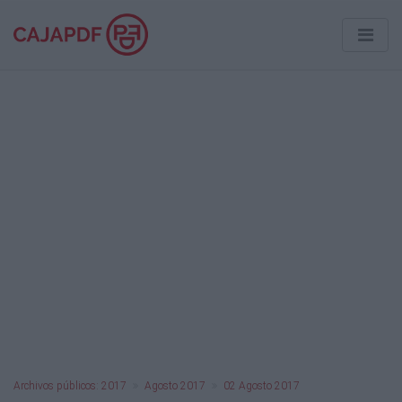
Archivos públicos: 2017
Agosto 2017
02 Agosto 2017