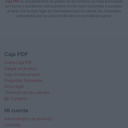
Caja PDF
es una plataforma de gestión de documentos en línea domiciliada
en Francia y cumpliendo estrictamente con las leyes nacionales y europeas.
Al tener una función legal de intermediario técnico neutral, los contenidos
compartidos por los usuarios del sitio no se moderan a priori.
Caja PDF
Sobre Caja PDF
Cargar un archivo
Caja de instrumento
Preguntas frecuentes
Aviso legal
Términos de Uso del sitio
Contacto
Mi cuenta
Administrador de archivos
Conectar