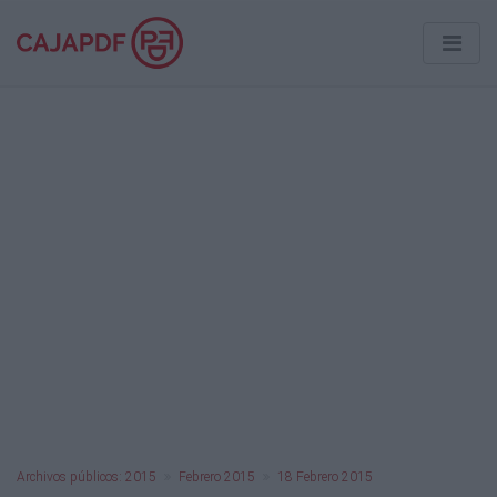
Archivos públicos: 2015
Febrero 2015
18 Febrero 2015