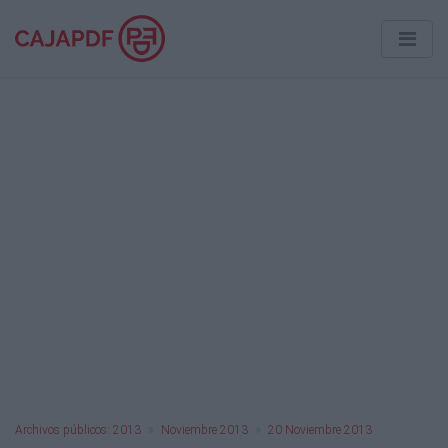
Archivos públicos: 2013
Noviembre 2013
20 Noviembre 2013